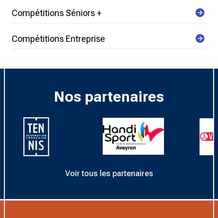
Compétitions Séniors +
Compétitions Entreprise
Nos partenaires
Voir tous les partenaires